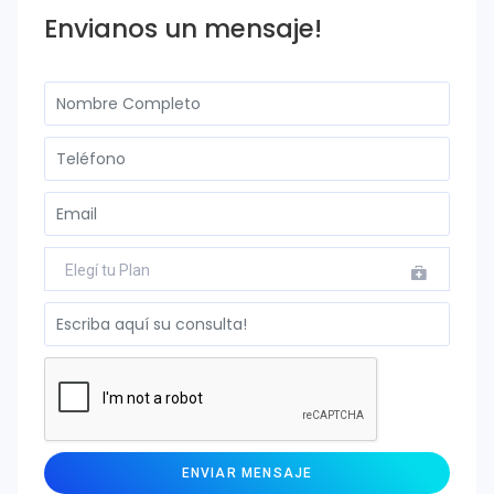
Envianos un mensaje!
Elegí tu Plan
ENVIAR MENSAJE