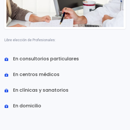
Libre elección de Profesionales:
En consultorios particulares
En centros médicos
En clínicas y sanatorios
En domicilio