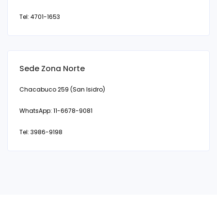
Tel: 4701-1653
Sede Zona Norte
Chacabuco 259 (San Isidro)
WhatsApp: 11-6678-9081
Tel: 3986-9198