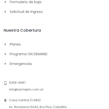
Formulario de baja
Solicitud de Ingreso
Nuestra Cobertura
Planes
Programa ON DEMAND
Emergencias
5258-6687
info@asmepriv.com.ar
Casa Central (CABA)
Av. Rivadavia 5040, 8vo Piso, Caballito