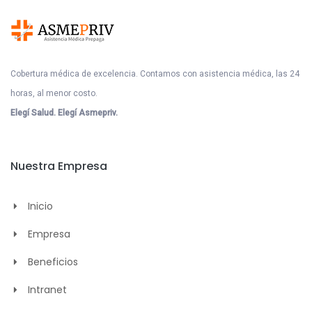
Cobertura médica de excelencia. Contamos con asistencia médica, las 24
horas, al menor costo.
Elegí Salud. Elegí Asmepriv.
Nuestra Empresa
Inicio
Empresa
Beneficios
Intranet